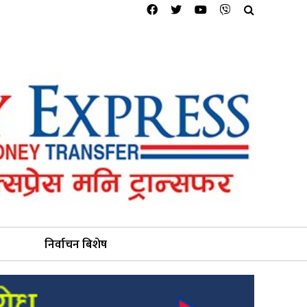
निर्वाचन बिशेष