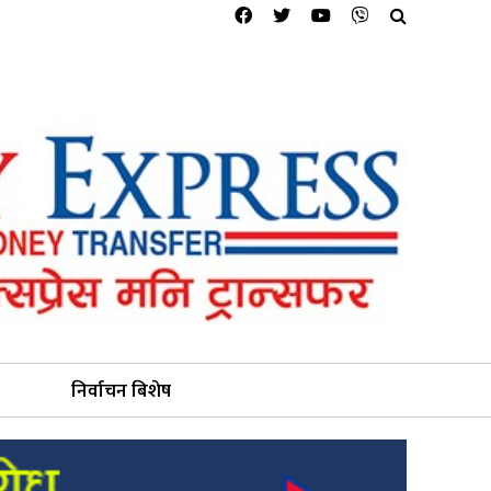
निर्वाचन बिशेष