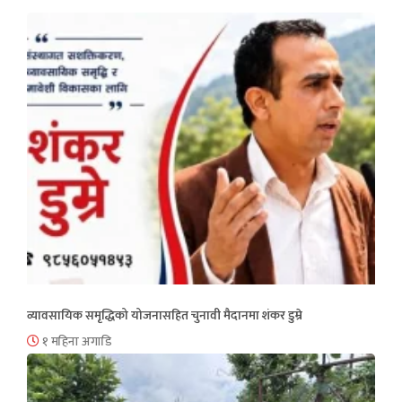
व्यावसायिक समृद्धिको योजनासहित चुनावी मैदानमा शंकर डुम्रे
१ महिना अगाडि