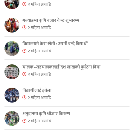
२ महिना अगाडि
गल्याङमा कृषि बजार केन्द्र शुभारम्भ
२ महिना अगाडि
विद्यालयमै केरा खेती : उद्यमी बन्दै विद्यार्थी
२ महिना अगाडि
चालक–सहचालकलाई दश लाखको दुर्घटना बिमा
२ महिना अगाडि
विद्यार्थीलाई झोला
२ महिना अगाडि
अनुदानमा कृषि औजार वितरण
२ महिना अगाडि