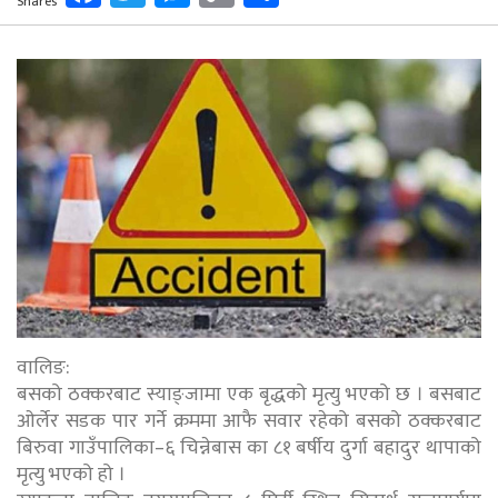
Shares
Link
वालिङ:
बसको ठक्करबाट स्याङ्जामा एक बृद्धको मृत्यु भएको छ । बसबाट
ओर्लेर सडक पार गर्ने क्रममा आफै सवार रहेको बसको ठक्करबाट
बिरुवा गाउँपालिका–६ चिन्नेबास का ८१ बर्षीय दुर्गा बहादुर थापाको
मृत्यु भएको हो ।