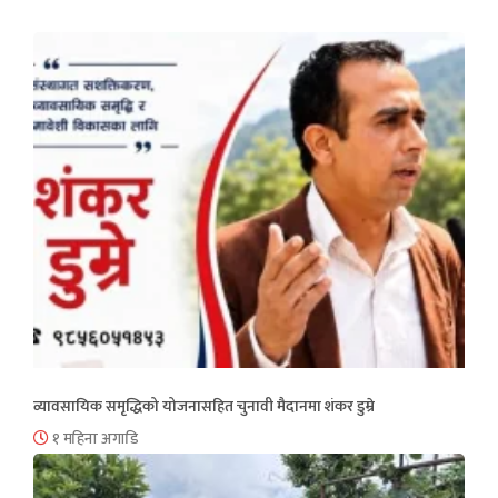
व्यावसायिक समृद्धिको योजनासहित चुनावी मैदानमा शंकर डुम्रे
१ महिना अगाडि