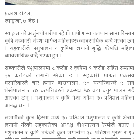
प्रकाश डोटेल,
स्याङ्जा, ७ जेठ ।
स्याङ्जाको अर्जुनचौपारीमा रहेको ग्रामीण स्वावलम्बन साना किसान
कृषि सहकारी संस्था मार्फत महिलाहरु व्यावसायिक बन्दै गएका छन्
। सहकारीले पशुपालन र कृषिमा लगानी बृद्धि गरेपछि महिला
व्यावसायिक बन्दै गएका हुन् ।
सहकारीले पशुपालनमा ८ करोड र कृषिमा ९ करोड सहित समग्रमा
२६ करोडको लगानी गरेको छ । सहकारी मार्फत एकसय
घरपरिवारले चार हजार बाख्रपालन, ५० घरपरिवारले ५ सय
भैसीपालन र १० घरपरिावरले एकसय ५० वटा बंगुर पालन गर्दै
आएका छन् । पशुपालन र कृषि पेशा गर्नेमा ९० प्रतिशत महिला
आबद्ध छन् ।
लगानीको कुल हिस्सा मध्ये ९० प्रतिशत पशुपालन र कृषि क्षेत्रमा
लगानी गरेको सहकारीका अध्यक्ष बोधनारयण रेग्मीले बताए ।
पशुपालन र कृषि तर्फको कुल लगानीमा १० प्रतिशत पुरुष र ९०