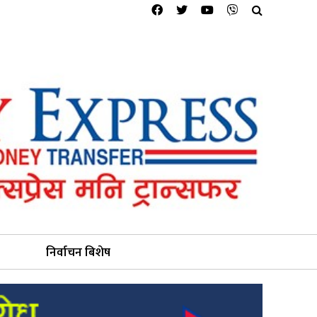
निर्वाचन बिशेष