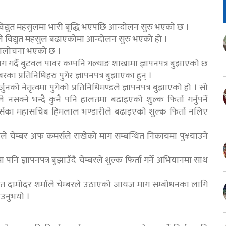
िद्युत महसुलमा भारी बृद्धि भएपछि आन्दोलन सुरु भएको छ ।
 विद्युत महसुल बढाएकोमा आन्दोलन सुरु भएको हो ।
 आलोचना भएको छ ।
 माग गर्दै बुटवल पावर कम्पनि गल्याङ शाखामा ज्ञापनपत्र बुझाएको छ
ा प्रतिनिधिहरु पुगेर ज्ञापनपत्र बुझाएका हुन् ।
ुनको नेतृत्वमा पुगेको प्रतिनिधिमण्डले ज्ञापनपत्र बुझाएको हो । सो
 नसक्ने भन्दै कुनै पनि हालतमा बढाइएको शुल्क फिर्ता गर्नुपर्ने
कमर्सका महासचिब हिमलाल भण्डारीले बढाइएको शुल्क फिर्ता नलिए
 चेम्बर अफ कमर्सले राखेको माग सम्बन्धित निकायमा पु¥याउने
ि ज्ञापनपत्र बुझाउँदै चेम्बरले शुल्क फिर्ता गर्ने अभियानमा साथ
 दामोदर शर्माले चेम्बरले उठाएको जायज माग सम्बोधनका लागि
ाउनुभयो ।