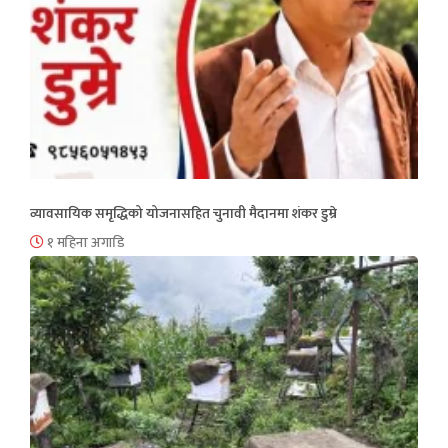
व्यावसायिक समृद्धिको योजनासहित चुनावी मैदानमा शंकर डुम्रे
१ महिना अगाडि