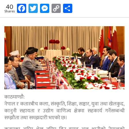
Facebook
Twitter
Messenger
Copy
Share
40
Shares
Link
काठमाण्डौ:
नेपाल र कतारबीच कला, संस्कृति, शिक्षा, सञ्चार, युवा तथा खेलकुद,
कानुनी सहायता र उद्योग वाणिज्य क्षेत्रमा सहकार्य गर्नेसम्बन्धी
सम्झौता तथा समझदारी भएको छ।