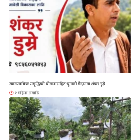
व्यावसायिक समृद्धिको योजनासहित चुनावी मैदानमा शंकर डुम्रे
१ महिना अगाडि