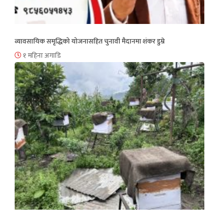
व्यावसायिक समृद्धिको योजनासहित चुनावी मैदानमा शंकर डुम्रे
१ महिना अगाडि