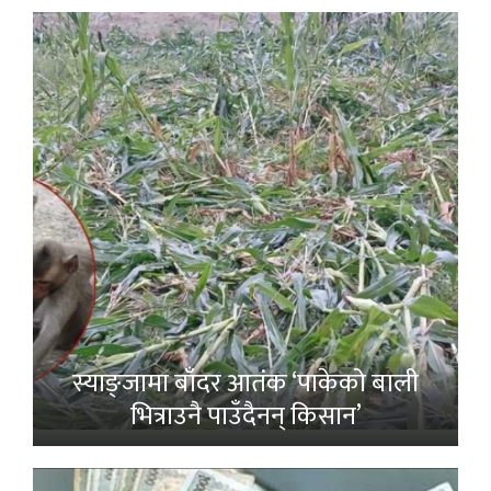
स्याङ्जामा बाँदर आतंक ‘पाकेको बाली
भित्राउनै पाउँदैनन् किसान’