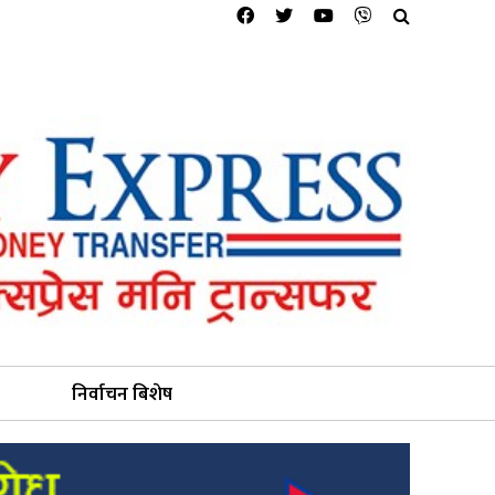
निर्वाचन बिशेष