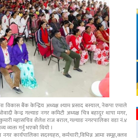
ा विकास बैंक केन्द्रिय अध्यक्ष श्याम प्रसाद बस्याल, नेकपा एमाले
ादी केन्द्र गल्याङ नगर कमिटी अध्यक्ष चित्र बहादुर थापा मगर,
ह्रमाकुमारी महासचिव शैलेश राज बराल, गल्याङ नगरपालिका वडा नं.४
य व्यक्त गर्नु भएको थियो ।
 नगर कार्यपालिका सदस्यहरु, कर्मचारी,विभिन्न आमा समूह,क्लव