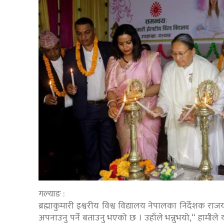
गल्याङ :
ब्रह्माकुमारी इश्वरीय विश्व विद्यालय नेपालका निर्देशक राज
अपनाउनु पर्ने बताउनु भएको छ । उहाँले भन्नुभयो,“ हामीले