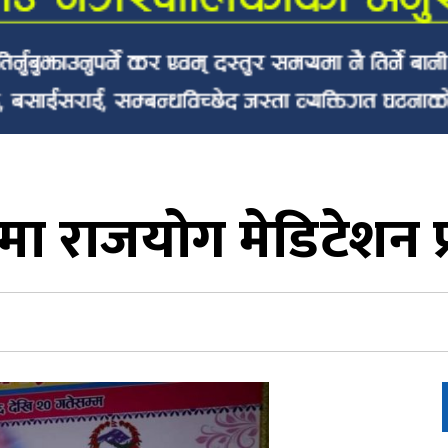
मा राजयोग मेडिटेशन प्