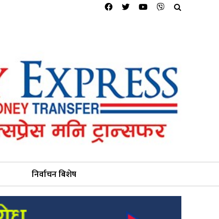
निर्वाचन बिशेष