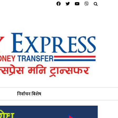
निर्वाचन बिशेष