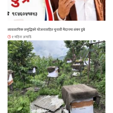
व्यावसायिक समृद्धिको योजनासहित चुनावी मैदानमा शंकर डुम्रे
१ महिना अगाडि