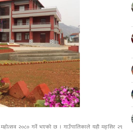
महोत्सव २०८० गर्ने भएको छ । गाउँपालिकाले यही मङ्सिर २९