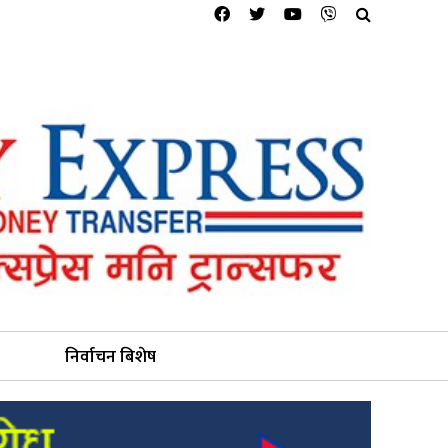
निर्वाचन बिशेष