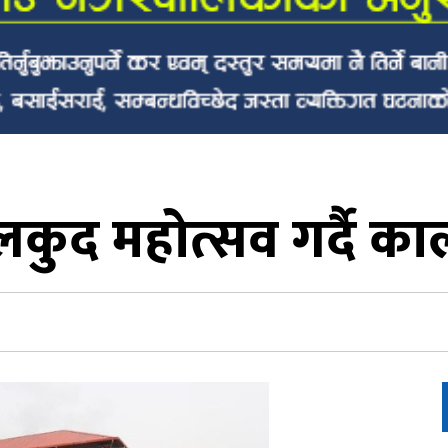
कुद महोत्सव गर्दै क