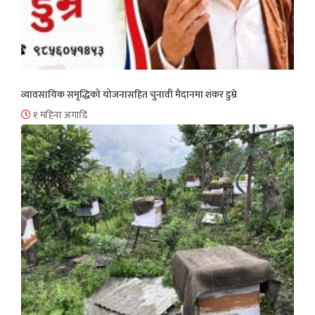
व्यावसायिक समृद्धिको योजनासहित चुनावी मैदानमा शंकर डुम्रे
१ महिना अगाडि