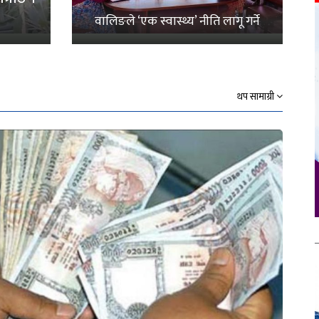
वालिङले ‘एक स्वास्थ्य’ नीति लागू गर्ने
थप सामाग्री