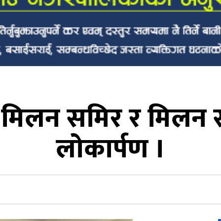
मिलन समिर र मिलन स
लोकार्पण ।