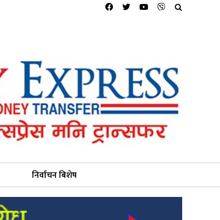
निर्वाचन बिशेष