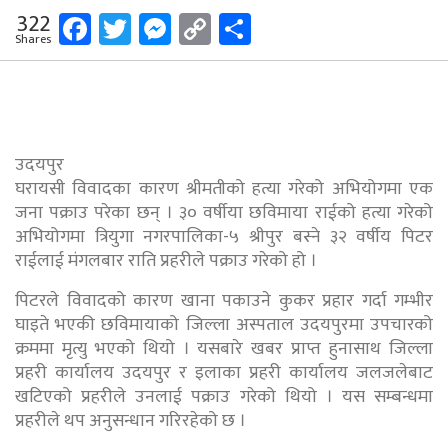
Facebook
Twitter
Messenger
Copy
Share
322
Shares
Link
उदयपुर
घरायसी विवादका कारण श्रीमतीको हत्या गरेको अभियोगमा एक
जना पक्राउ परेका छन् । ३० वर्षीया छविमाया राईको हत्या गरेको
अभियोगमा त्रियुगा नगरपालिका-५ श्रीपुर बस्ने ३२ वर्षीय पिटर
राईलाई मंगलबार राति प्रहरीले पक्राउ गरेको हो ।
पिटरले विवादको कारण खाना पकाउने कुकर प्रहार गर्दा गम्भीर
घाइते भएकी छविमायाको जिल्ला अस्पताल उदयपुरमा उपचारको
क्रममा मृत्यु भएको थियो । यसबारे खबर प्राप्त हुनासाथ जिल्ला
प्रहरी कार्यालय उदयपुर र इलाका प्रहरी कार्यालय जलजलेबाट
खटिएको प्रहरीले उनलाई पक्राउ गरेको थियो । यस सम्बन्धमा
प्रहरीले थप अनुसन्धान गरिरहेको छ ।