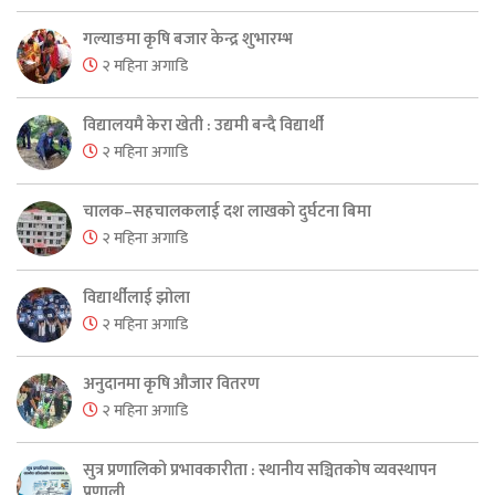
गल्याङमा कृषि बजार केन्द्र शुभारम्भ
२ महिना अगाडि
विद्यालयमै केरा खेती : उद्यमी बन्दै विद्यार्थी
२ महिना अगाडि
चालक–सहचालकलाई दश लाखको दुर्घटना बिमा
२ महिना अगाडि
विद्यार्थीलाई झोला
२ महिना अगाडि
अनुदानमा कृषि औजार वितरण
२ महिना अगाडि
सुत्र प्रणालिको प्रभावकारीता : स्थानीय सञ्चितकोष व्यवस्थापन
प्रणाली