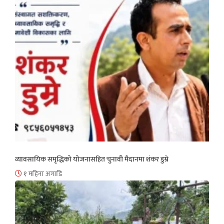
व्यावसायिक समृद्धिको योजनासहित चुनावी मैदानमा शंकर डुम्रे
१ महिना अगाडि