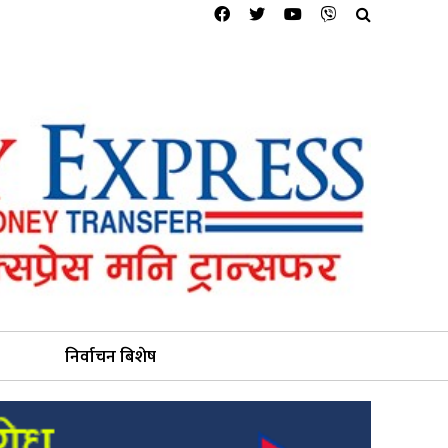
निर्वाचन बिशेष