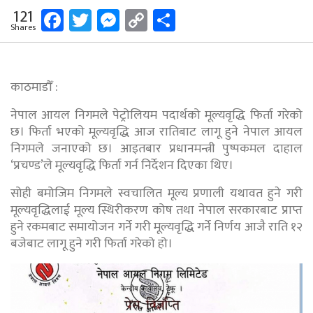
Facebook
Twitter
Messenger
Copy
Share
121
Shares
Link
काठमाडौँ :
नेपाल आयल निगमले पेट्रोलियम पदार्थको मूल्यवृद्धि फिर्ता गरेको
छ। फिर्ता भएको मूल्यवृद्धि आज रातिबाट लागू हुने नेपाल आयल
निगमले जनाएको छ। आइतबार प्रधानमन्त्री पुष्पकमल दाहाल
‘प्रचण्ड’ले मूल्यवृद्धि फिर्ता गर्न निर्देशन दिएका थिए।
सोही बमोजिम निगमले स्वचालित मूल्य प्रणाली यथावत हुने गरी
मूल्यवृद्धिलाई मूल्य स्थिरीकरण कोष तथा नेपाल सरकारबाट प्राप्त
हुने रकमबाट समायोजन गर्ने गरी मूल्यवृद्धि गर्ने निर्णय आजै राति १२
बजेबाट लागू हुने गरी फिर्ता गरेको हो।