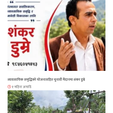
व्यावसायिक समृद्धिको योजनासहित चुनावी मैदानमा शंकर डुम्रे
१ महिना अगाडि