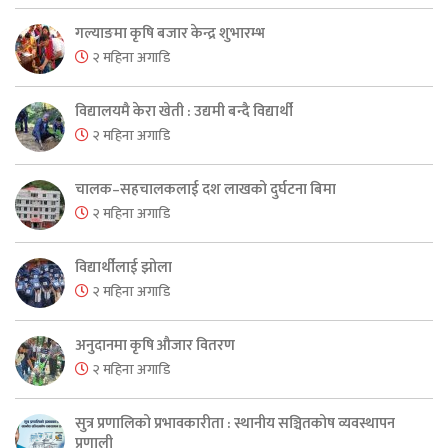
गल्याङमा कृषि बजार केन्द्र शुभारम्भ
२ महिना अगाडि
विद्यालयमै केरा खेती : उद्यमी बन्दै विद्यार्थी
२ महिना अगाडि
चालक–सहचालकलाई दश लाखको दुर्घटना बिमा
२ महिना अगाडि
विद्यार्थीलाई झोला
२ महिना अगाडि
अनुदानमा कृषि औजार वितरण
२ महिना अगाडि
सुत्र प्रणालिको प्रभावकारीता : स्थानीय सञ्चितकोष व्यवस्थापन
प्रणाली