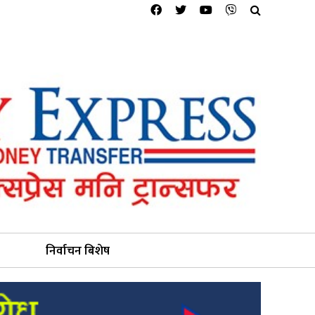
निर्वाचन बिशेष