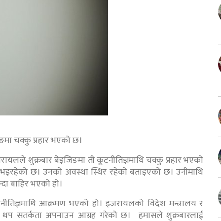
मा चक्कु प्रहार भएको छ।
रायलले शुक्रबार बेइजिङमा ती कूटनीतिज्ञमाथि चक्कु प्रहार भएको
 भइरहेको छ। उनको अवस्था स्थिर रहेको बताइएको छ। उनीमाथि
्दा बाहिर भएको हो।
नीतिज्ञमाथि आक्रमण भएको हो। इजरायलको विदेश मन्त्रालय र
ूलाई थप सतर्कता अपनाउन आग्रह गरेको छ। हमासले शुक्रबारलाई