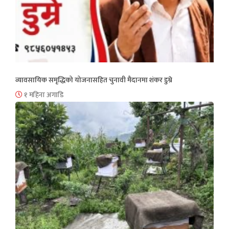
व्यावसायिक समृद्धिको योजनासहित चुनावी मैदानमा शंकर डुम्रे
१ महिना अगाडि