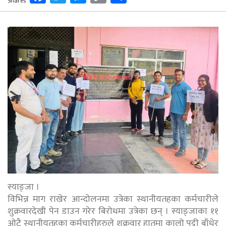
Shares
Link
स्याङ्जा ।
विभिन्न माग राखेर आन्दोलनमा उत्रेका स्थानीयतहका कर्मचारीले
शुक्रवारदेखी पेन डाउन गरेर बिरोधमा उत्रेका छन् । स्याङ्जाका ११
ओटै स्थानीयतहका कर्मचारीहरुले शुक्रवार हातमा कालो पट्टी बाँधेर