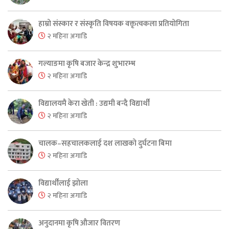
हाम्रो संस्कार र संस्कृति विषयक वक्तृत्वकला प्रतियोगिता
२ महिना अगाडि
गल्याङमा कृषि बजार केन्द्र शुभारम्भ
२ महिना अगाडि
विद्यालयमै केरा खेती : उद्यमी बन्दै विद्यार्थी
२ महिना अगाडि
चालक–सहचालकलाई दश लाखको दुर्घटना बिमा
२ महिना अगाडि
विद्यार्थीलाई झोला
२ महिना अगाडि
अनुदानमा कृषि औजार वितरण