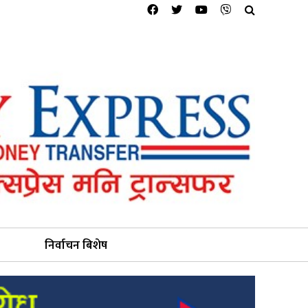
निर्वाचन बिशेष