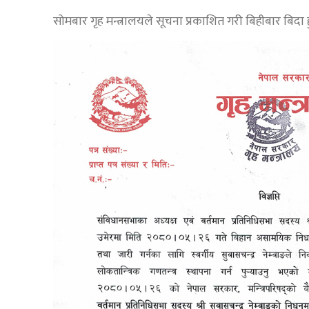
सोमबार गृह मन्त्रालयले सूचना प्रकाशित गरी बिहीबार बिदा