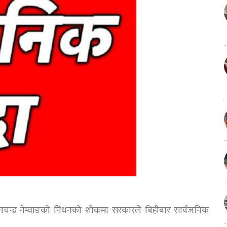
ासचन्द्र नेम्वाङको निधनको शोकमा सरकारले बिहीबार सार्वजनिक