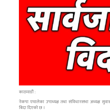
काठमाडौं :
नेकपा एमालेका उपाध्यक्ष तथा संविधानसभा अध्यक्ष सुव
बिदा दिएको छ ।