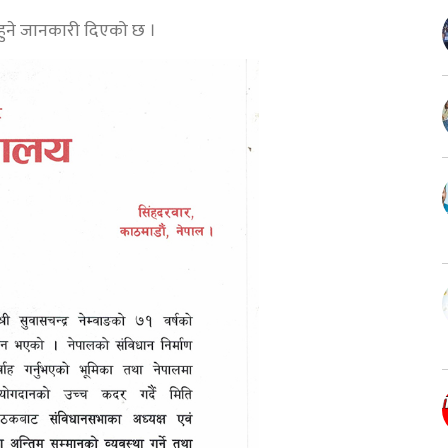
 हुने जानकारी दिएको छ ।