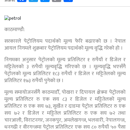
Shares
Link
काठमाण्डौ:
सरकारले पेट्रोलियम पदार्थको मूल्य फेरि बढाएको छ । नेपाल
आयल निगमले शुक्रबार पेट्रोलियम पदार्थको मूल्य वृद्धि गरेको हो ।
निगमका अनुसार पेट्रोलको मूल्य प्रतिलिटर १ रुपैयाँ र डिजेल र
मट्टितेलको ३ रुपैयाँ मूल्यवृद्धि गरिएको छ । मूल्यवृद्धि भएसँगै
पेट्रोलको मूल्य प्रतिलिटर १८३ रुपैयाँ र डिजेल र मट्टितेलको मूल्य
प्रतिलिटर १७३ रुपैयाँ पुगेको छ ।
मूल्य समायोजनसँगै काठमाडौँ, पोखरा र दिपायल क्षेत्रमा पेट्रोलको
मूल्य प्रतिलिटर रु एक सय ८३ र डिजेल र मट्टितेलको मूल्य
प्रतिलिटर रु एक सय ७३, सुर्खेत र दाङमा पेट्रोल प्रतिलिटर रु एक
सय ७२ र डिजेल र मट्टितेल प्रतिलिटर रु एक सय ७२ तथा
चारआली, विराटनगर, जनकपुर, अमलेखगन्ज, भलवारी, नेपालगन्ज,
धनगढी र वीरगन्जमा पेट्रोल प्रतिलिटर एक सय ८० रुपैयाँ ५० पैसा