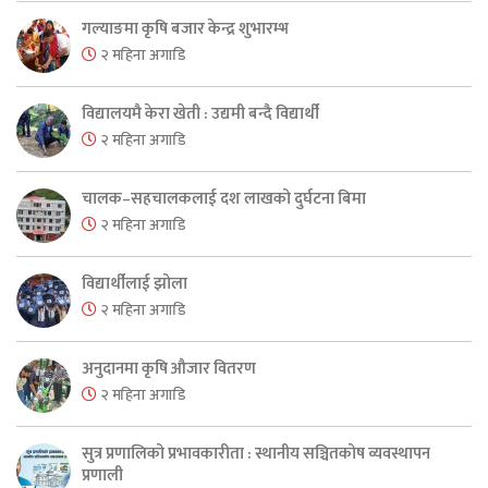
गल्याङमा कृषि बजार केन्द्र शुभारम्भ
२ महिना अगाडि
विद्यालयमै केरा खेती : उद्यमी बन्दै विद्यार्थी
२ महिना अगाडि
चालक–सहचालकलाई दश लाखको दुर्घटना बिमा
२ महिना अगाडि
विद्यार्थीलाई झोला
२ महिना अगाडि
अनुदानमा कृषि औजार वितरण
२ महिना अगाडि
सुत्र प्रणालिको प्रभावकारीता : स्थानीय सञ्चितकोष व्यवस्थापन
प्रणाली