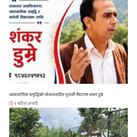
व्यावसायिक समृद्धिको योजनासहित चुनावी मैदानमा शंकर डुम्रे
१ महिना अगाडि