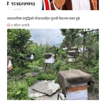
व्यावसायिक समृद्धिको योजनासहित चुनावी मैदानमा शंकर डुम्रे
१ महिना अगाडि