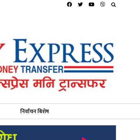
निर्वाचन बिशेष