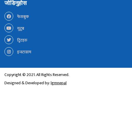
जोडिनुहोस
फेसबुक
युटूब
ट्विटहरु
इन्स्टाग्राम
Copyright © 2021. All Rights Reserved.
Designed & Developed by:
lgmnepal