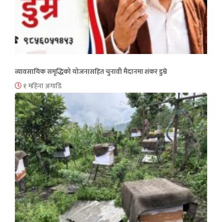
व्यावसायिक समृद्धिको योजनासहित चुनावी मैदानमा शंकर डुम्रे
१ महिना अगाडि