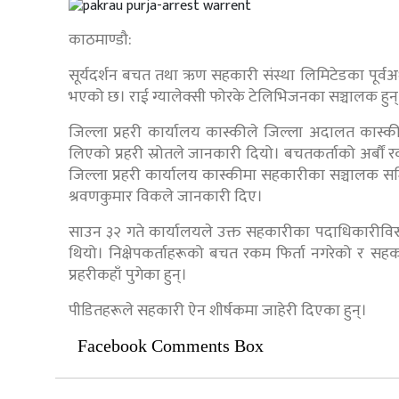
काठमाण्डौ:
सूर्यदर्शन बचत तथा ऋण सहकारी संस्था लिमिटेडका पूर्वअध्यक
भएको छ। राई ग्यालेक्सी फोरके टेलिभिजनका सञ्चालक हुन्
जिल्ला प्रहरी कार्यालय कास्कीले जिल्ला अदालत कास्कीब
लिएको प्रहरी स्रोतले जानकारी दियो। बचतकर्ताको अर्बौं
जिल्ला प्रहरी कार्यालय कास्कीमा सहकारीका सञ्चालक स
श्रवणकुमार विकले जानकारी दिए।
साउन ३२ गते कार्यालयले उक्त सहकारीका पदाधिकारीविरूद्
थियो। निक्षेपकर्ताहरूको बचत रकम फिर्ता नगरेको र सहक
प्रहरीकहाँ पुगेका हुन्।
पीडितहरूले सहकारी ऐन शीर्षकमा जाहेरी दिएका हुन्।
Facebook Comments Box