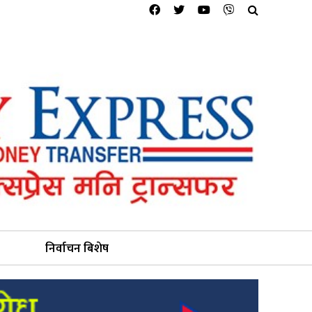
निर्वाचन बिशेष