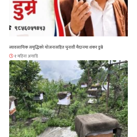
व्यावसायिक समृद्धिको योजनासहित चुनावी मैदानमा शंकर डुम्रे
१ महिना अगाडि