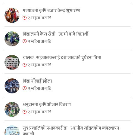
गल्याङमा कृषि बजार केन्द्र शुभारम्भ
२ महिना अगाडि
विद्यालयमै केरा खेती : उद्यमी बन्दै विद्यार्थी
२ महिना अगाडि
चालक–सहचालकलाई दश लाखको दुर्घटना बिमा
२ महिना अगाडि
विद्यार्थीलाई झोला
२ महिना अगाडि
अनुदानमा कृषि औजार वितरण
२ महिना अगाडि
सुत्र प्रणालिको प्रभावकारीता : स्थानीय सञ्चितकोष व्यवस्थापन
प्रणाली