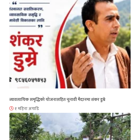
व्यावसायिक समृद्धिको योजनासहित चुनावी मैदानमा शंकर डुम्रे
१ महिना अगाडि