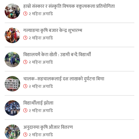
हाम्रो संस्कार र संस्कृति विषयक वक्तृत्वकला प्रतियोगिता
२ महिना अगाडि
गल्याङमा कृषि बजार केन्द्र शुभारम्भ
२ महिना अगाडि
विद्यालयमै केरा खेती : उद्यमी बन्दै विद्यार्थी
२ महिना अगाडि
चालक–सहचालकलाई दश लाखको दुर्घटना बिमा
२ महिना अगाडि
विद्यार्थीलाई झोला
२ महिना अगाडि
अनुदानमा कृषि औजार वितरण
२ महिना अगाडि