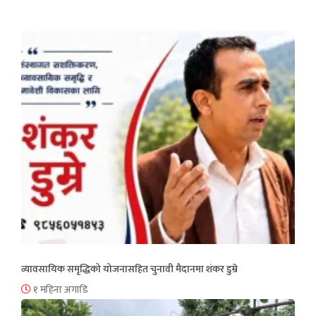
व्यावसायिक समृद्धिको योजनासहित चुनावी मैदानमा शंकर डुम्रे
१ महिना अगाडि