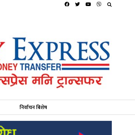
निर्वाचन बिशेष