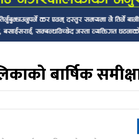
ाको बार्षिक समीक्षा क