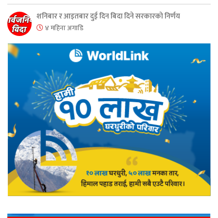
शनिबार र आइतबार दुई दिन बिदा दिने सरकारको निर्णय
४ महिना अगाडि