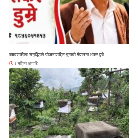
व्यावसायिक समृद्धिको योजनासहित चुनावी मैदानमा शंकर डुम्रे
१ महिना अगाडि