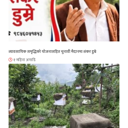
व्यावसायिक समृद्धिको योजनासहित चुनावी मैदानमा शंकर डुम्रे
१ महिना अगाडि