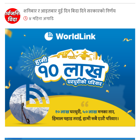
शनिबार र आइतबार दुई दिन बिदा दिने सरकारको निर्णय
४ महिना अगाडि