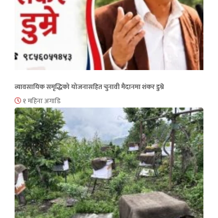
व्यावसायिक समृद्धिको योजनासहित चुनावी मैदानमा शंकर डुम्रे
१ महिना अगाडि