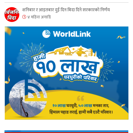
शनिबार र आइतबार दुई दिन बिदा दिने सरकारको निर्णय
४ महिना अगाडि