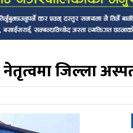
 नेतृत्वमा जिल्ला अस्