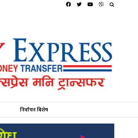
निर्वाचन बिशेष