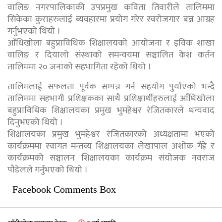
वालिङ नगरपालिकाकी उपप्रमुख कविता तिवारीले तालिममा
सिकेका कुराहरुलाई ब्यवहारमा प्रयोग गरेर स्वरोजगार बन्न आग्रह
गर्नुभएको थियो ।
आँधिखोला बहुप्राविधिक शिक्षालयको आयोजना र इविक शाखा
वालिङ र दियालो संस्थाको समन्वयमा सञ्चालित केश कर्तन
तालिममा २० जनाको सहभागिता रहेको थियो ।
तालिमलाई सफलता पूर्वक सम्पन्न गर्न सहयोग पुर्याएको भन्दै
तालिममा सहभागी प्रशिक्षकका साथै प्रशिक्षार्थीहरुलाई आँधिखोला
बहुप्राविधिक शिक्षालयका प्रमुख भुमहेश्वर रंजितकारले धन्यवाद
दिनुभएको थियो ।
शिक्षालयका प्रमुख भुमहेश्वर रंजितकारको अध्यक्षतामा भएको
कार्यक्रममा स्वागत मन्तव्य शिक्षालयका लेखापाल अशोक गैह्रे र
कार्यक्रमको सञ्चालन शिक्षालयका कार्यक्रम संयोजक नवराज
पौडेलले गर्नुभएको थियो ।
Facebook Comments Box