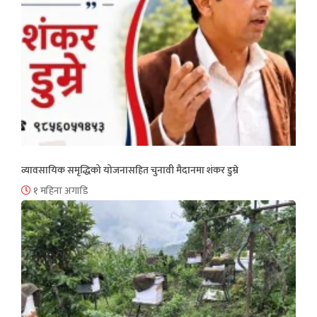
व्यावसायिक समृद्धिको योजनासहित चुनावी मैदानमा शंकर डुम्रे
१ महिना अगाडि