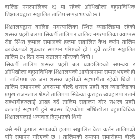
वालिङ नगरपालिका १३ मा रहेको आँधिखोला बहुप्राविधिक
शिक्षालयद्वारा सञ्चालित तालिम सम्पन्न भएको छ ।
शिक्षालयद्वारा वालिङ नगरपालिका स्थित घ्याङलिङमा रहेको
शसस्त्र प्रहरी बलमा सिकर्मी तालिम र वालिङ नगरपालिका क्याम्पस
रोड स्थित कुमाल समाजको हलमा सञ्चालित केश कर्तन तालिम
कार्यक्रमको शुक्रबार समापन गरिएको हो । दुवै ठाउँमा सञ्चालित
तालिम ६५ दिन सम्म सञ्चालन गरिएको थियो ।
सिकर्मी तालिम शसस्त्र प्रहरी बल घ्याङलिङको समन्वय र
आँधिखोला बहुप्राविधिक शिक्षालयको आयोजनामा सम्पन्न भएको हो
। तालिममा २० जना शसस्त्र प्रहरीको सहभागीता रहेको थियो ।
तालिम समापनको अवसरमा बोल्दै शसस्त्र प्रहरी बल घ्याङलिङका
प्रमुख राजनलाल श्रेष्ठले तालिममा सिकेका कुराहरु ब्यवहारमा उतार्न
सहभागीहरुलाई आग्रह गर्दै तालिम सञ्चालन गरेर सशस्त्र प्रहरी
बललाई सहभागी हुने अवसर दिएकोमा आँधिखोला बहुप्राविधिक
शिक्षालयलाई धन्यवाद दिनुभएको थियो
यसै गरी कुमाल समाजको हलमा सञ्चालित केश कर्तन तालिमको
पनि समापन गरिएको छ । तालिमको समापन समारोहमा बोल्दै