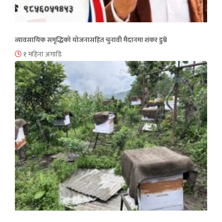
व्यावसायिक समृद्धिको योजनासहित चुनावी मैदानमा शंकर डुम्रे
१ महिना अगाडि