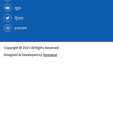
युटूब
ट्विटहरु
इन्स्टाग्राम
Copyright © 2021. All Rights Reserved.
Designed & Developed by:
lgmnepal