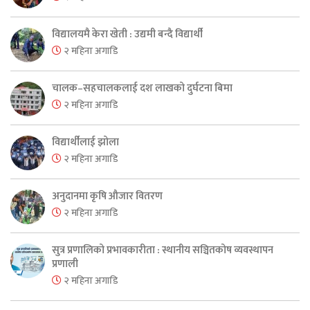
विद्यालयमै केरा खेती : उद्यमी बन्दै विद्यार्थी
२ महिना अगाडि
चालक–सहचालकलाई दश लाखको दुर्घटना बिमा
२ महिना अगाडि
विद्यार्थीलाई झोला
२ महिना अगाडि
अनुदानमा कृषि औजार वितरण
२ महिना अगाडि
सुत्र प्रणालिको प्रभावकारीता : स्थानीय सञ्चितकोष व्यवस्थापन
प्रणाली
२ महिना अगाडि