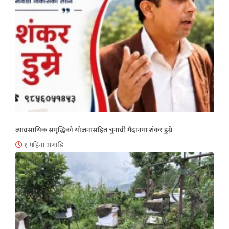
व्यावसायिक समृद्धिको योजनासहित चुनावी मैदानमा शंकर डुम्रे
१ महिना अगाडि