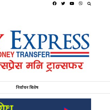
निर्वाचन बिशेष