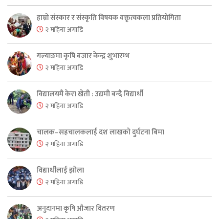
हाम्रो संस्कार र संस्कृति विषयक वक्तृत्वकला प्रतियोगिता
२ महिना अगाडि
गल्याङमा कृषि बजार केन्द्र शुभारम्भ
२ महिना अगाडि
विद्यालयमै केरा खेती : उद्यमी बन्दै विद्यार्थी
२ महिना अगाडि
चालक–सहचालकलाई दश लाखको दुर्घटना बिमा
२ महिना अगाडि
विद्यार्थीलाई झोला
२ महिना अगाडि
अनुदानमा कृषि औजार वितरण