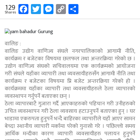
Facebook
Twitter
Messenger
Copy
Share
129
Shares
Link
वालिङ :
वालिङ उद्योग वाणिज्य संघले नगरपालिकाको आगामी नीति,
कार्यक्रम र बजेटका विषयमा छलफल तथा अन्तरक्रिया गरेको छ ।
उद्योग वाणिज्य संघको सचिवालयमा एक कार्यक्रमको आयोजना
गरी संघले यहाँका व्यापारी तथा व्यवसायीहरुसंँग आगामी नीति तथा
कार्यक्रम र बजेटका विषयमा प्रि बजेट अन्तरक्रिया गरेको हो ।
कार्यक्रममा यहाँका व्यापारी तथा व्यवसायीहरुले ठेला व्यापारको
व्यवस्थापन गर्नुपर्ने बताएका छन् ।
ठेला व्यापारबाटै गुजारा गर्दै आएकाहरुको पहिचान गरी उनीहरुको
उचित व्यवस्थापन गरी ठेला व्यवसाय हटाउनुपर्ने बताएका हुन् । घर
भाडामा एकरुपता हुनुपर्ने भन्दै बाहिरका व्यापारीले यहाँ आएर सामन
बेच्दा स्थानीय व्यापारी मर्कामा परेको गुनासो गरे । पछिल्लो समय
आर्थिक मन्दीका कारण व्यापारी व्यवसायीहरु पलायन हुनुपर्ने