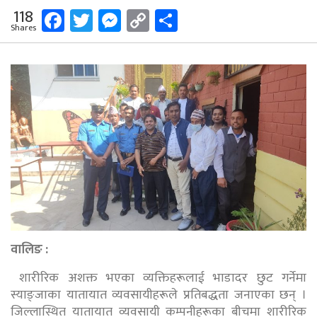
Facebook
Twitter
Messenger
Copy
Share
118
Shares
Link
वालिङ :
शारीरिक अशक्त भएका व्यक्तिहरूलाई भाडादर छुट गर्नेमा
स्याङ्जाका यातायात व्यवसायीहरूले प्रतिबद्धता जनाएका छन् ।
जिल्लास्थित यातायात व्यवसायी कम्पनीहरूका बीचमा शारीरिक