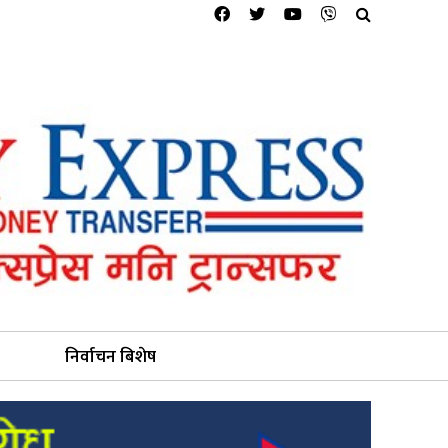
निर्वाचन बिशेष