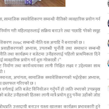
, सामाजिक समावेशिकरण सम्वन्धी नीतिको व्यवहारिक प्रयोग गर्न
िर्माण गरी महिलाहरुलाई सक्रिय बनाउने तथा पछाडि परेको समूह
शिकरण २०७८ सम्बन्धी नीति यस अगाडि नै बनाएको छ ।
्रवाहीकरणको अभ्यास, उपलब्धी चुनौती तथा समाधान सम्बन्धी
नीति तथा कार्यक्रम र बजेटमा उनीहरुलाई पहिलो प्राथमिकता दिने
व्यवहारिक प्रयोग गर्न शुरु गरेकाछौं ।”
ट निर्माण तथा कार्यन्वयनका लागी निश्चित लक्ष्य र उद्देश्यका साथ
यो ।
िक समानता, अपांगता, सामाजिक समावेशिकरणको भईरहेका अभ्यास,
 बीच छलफल गरिएको छ ।
त वर्गलाई जति बजेट विनियोजन गर्नुपर्ने हो त्यति नभएको उपप्रमुख
 बजेट उनीहरुको हितका लागी मात्रै प्रयोग हुनु पर्नेमा उहाँको जोड
प्रति उत्तरदायी बनाउन यस्ता खालका कार्यक्रम प्रभावकारी हुने