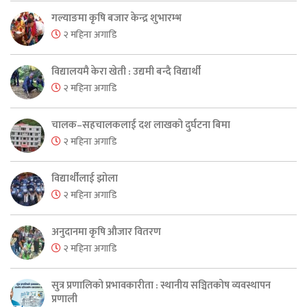
गल्याङमा कृषि बजार केन्द्र शुभारम्भ
२ महिना अगाडि
विद्यालयमै केरा खेती : उद्यमी बन्दै विद्यार्थी
२ महिना अगाडि
चालक–सहचालकलाई दश लाखको दुर्घटना बिमा
२ महिना अगाडि
विद्यार्थीलाई झोला
२ महिना अगाडि
अनुदानमा कृषि औजार वितरण
२ महिना अगाडि
सुत्र प्रणालिको प्रभावकारीता : स्थानीय सञ्चितकोष व्यवस्थापन
प्रणाली