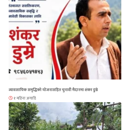
व्यावसायिक समृद्धिको योजनासहित चुनावी मैदानमा शंकर डुम्रे
१ महिना अगाडि