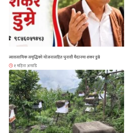
व्यावसायिक समृद्धिको योजनासहित चुनावी मैदानमा शंकर डुम्रे
१ महिना अगाडि