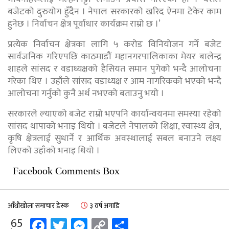
बजेटको दुरुयोग हुँदैन । नेपाल सरकारको खरिद ऐनमा टेकेर काम
हुनेछ । निर्वाचन क्षेत्र पूर्वाधार कार्यक्रम राम्रो छ ।’
प्रत्येक निर्वाचन क्षेत्रका लागि ५ करोड विनियोजन गर्ने बजेट
सार्वजनिक गरिएपछि काठमाडौं महानगरपालिकाका मेयर बालेन्द्र
शाहले सांसद र वडाध्यक्षको हैसियत समान पुगेको भन्दै आलोचना
गरेका थिए । उहाँले सांसद वडाध्यक्ष र आम नागरिकको भएको भन्दै
आलोचना गर्नुको कुनै अर्थ नभएको बताउनु भयाे ।
सरकारले ल्याएको बजेट राम्रो भएपनि कार्यान्वयनमा समस्या रहेको
सांसद थापाको भनाइ थियो । बजेटले नेपालको शिक्षा, स्वास्थ्य क्षेत्र,
कृषि क्षेत्रलाई सुधार्ने र आर्थिक अवस्थालाई सबल बनाउने लक्ष्य
लिएको उहाँको भनाइ थियो ।
Facebook Comments Box
आँधीखोला समाचार डेस्क
३ वर्ष अगाडि
Facebook
Twitter
Messenger
Copy
Share
65