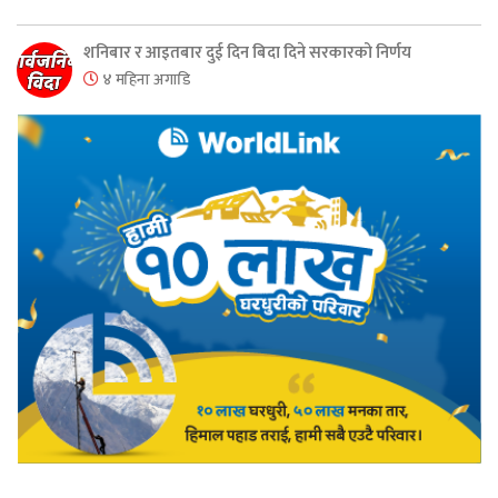
शनिबार र आइतबार दुई दिन बिदा दिने सरकारको निर्णय
४ महिना अगाडि