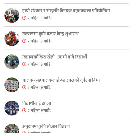
हाम्रो संस्कार र संस्कृति विषयक वक्तृत्वकला प्रतियोगिता
२ महिना अगाडि
गल्याङमा कृषि बजार केन्द्र शुभारम्भ
२ महिना अगाडि
विद्यालयमै केरा खेती : उद्यमी बन्दै विद्यार्थी
२ महिना अगाडि
चालक–सहचालकलाई दश लाखको दुर्घटना बिमा
२ महिना अगाडि
विद्यार्थीलाई झोला
२ महिना अगाडि
अनुदानमा कृषि औजार वितरण