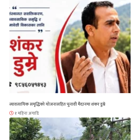
व्यावसायिक समृद्धिको योजनासहित चुनावी मैदानमा शंकर डुम्रे
१ महिना अगाडि