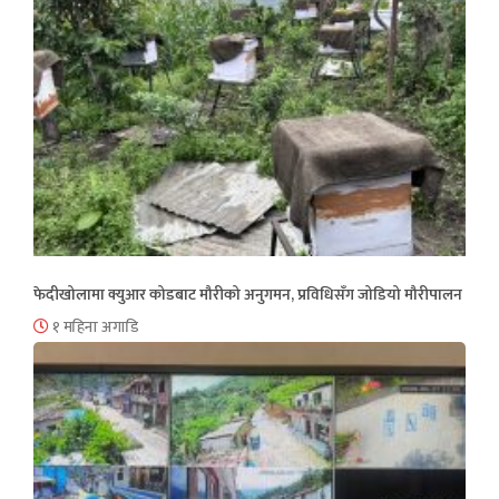
फेदीखोलामा क्युआर कोडबाट मौरीको अनुगमन, प्रविधिसँग जोडियो मौरीपालन
१ महिना अगाडि