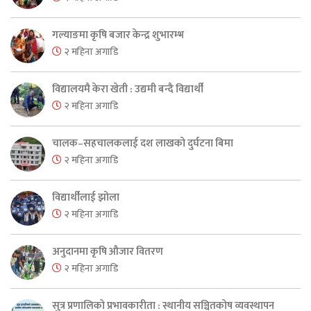
गल्याङमा कृषि बजार केन्द्र शुभारम्भ
२ महिना अगाडि
विद्यालयमै केरा खेती : उद्यमी बन्दै विद्यार्थी
२ महिना अगाडि
चालक–सहचालकलाई दश लाखको दुर्घटना बिमा
२ महिना अगाडि
विद्यार्थीलाई झोला
२ महिना अगाडि
अनुदानमा कृषि औजार वितरण
२ महिना अगाडि
सुत्र प्रणालिको प्रभावकारीता : स्थानीय सञ्चितकोष व्यवस्थापन